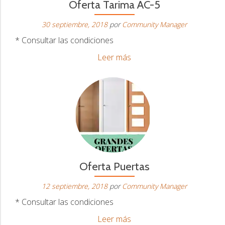
Oferta Tarima AC-5
30 septiembre, 2018
por
Community Manager
* Consultar las condiciones
Oferta
Leer más
Tarima
AC-
5
Oferta Puertas
12 septiembre, 2018
por
Community Manager
* Consultar las condiciones
Oferta
Leer más