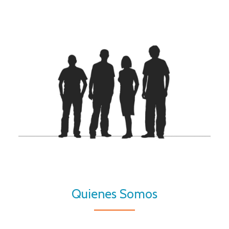
Quienes Somos