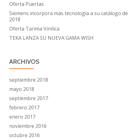
Oferta Puertas
Siemens incorpora más tecnología a su catálogo de
2018
Oferta Tarima Vinílica
TEKA LANZA SU NUEVA GAMA WISH
ARCHIVOS
septiembre 2018
mayo 2018
septiembre 2017
febrero 2017
enero 2017
noviembre 2016
octubre 2016