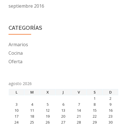
septiembre 2016
CATEGORÍAS
Armarios
Cocina
Oferta
agosto 2026
L
M
X
J
V
S
D
1
2
3
4
5
6
7
8
9
10
11
12
13
14
15
16
17
18
19
20
21
22
23
24
25
26
27
28
29
30