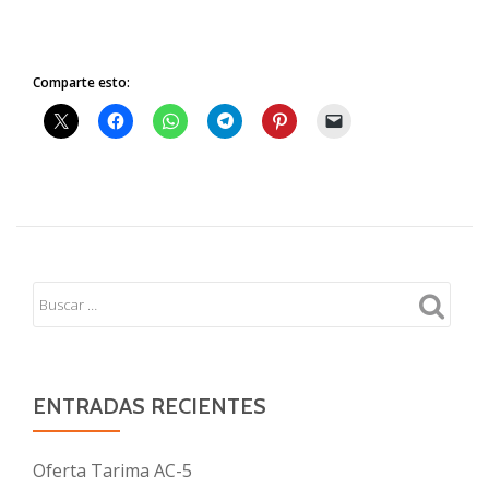
Comparte esto:
ENTRADAS RECIENTES
Oferta Tarima AC-5