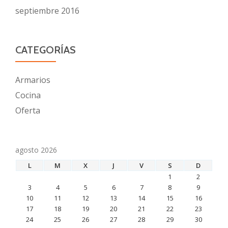
septiembre 2016
CATEGORÍAS
Armarios
Cocina
Oferta
agosto 2026
L
M
X
J
V
S
D
1
2
3
4
5
6
7
8
9
10
11
12
13
14
15
16
17
18
19
20
21
22
23
24
25
26
27
28
29
30