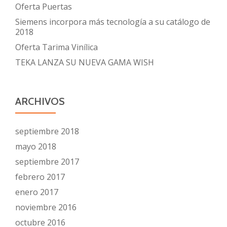
Oferta Puertas
Siemens incorpora más tecnología a su catálogo de
2018
Oferta Tarima Vinílica
TEKA LANZA SU NUEVA GAMA WISH
ARCHIVOS
septiembre 2018
mayo 2018
septiembre 2017
febrero 2017
enero 2017
noviembre 2016
octubre 2016