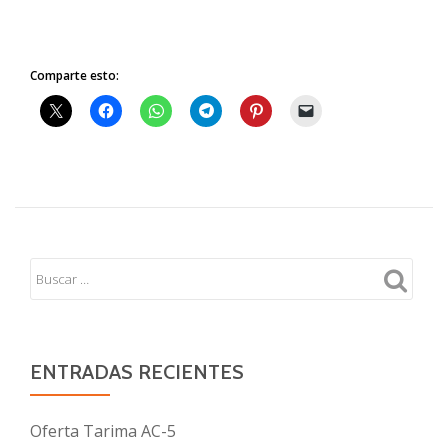
Comparte esto:
ENTRADAS RECIENTES
Oferta Tarima AC-5