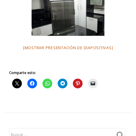
[MOSTRAR PRESENTACIÓN DE DIAPOSITIVAS]
Comparte esto: