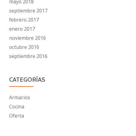
mayo 2018
septiembre 2017
febrero 2017
enero 2017
noviembre 2016
octubre 2016
septiembre 2016
CATEGORÍAS
Armarios
Cocina
Oferta