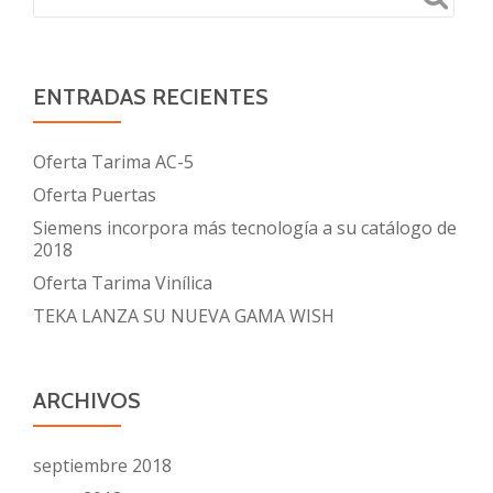
ENTRADAS RECIENTES
Oferta Tarima AC-5
Oferta Puertas
Siemens incorpora más tecnología a su catálogo de
2018
Oferta Tarima Vinílica
TEKA LANZA SU NUEVA GAMA WISH
ARCHIVOS
septiembre 2018