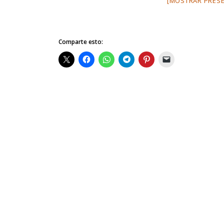
[MOSTRAR PRESE
Comparte esto: