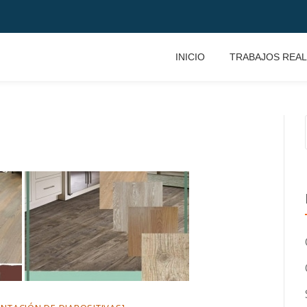
INICIO
TRABAJOS REAL