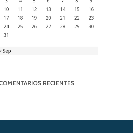
3
4
5
6
7
8
9
10
11
12
13
14
15
16
17
18
19
20
21
22
23
24
25
26
27
28
29
30
31
« Sep
COMENTARIOS RECIENTES