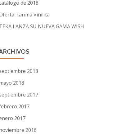
catálogo de 2018
Oferta Tarima Vinílica
TEKA LANZA SU NUEVA GAMA WISH
ARCHIVOS
septiembre 2018
mayo 2018
septiembre 2017
febrero 2017
enero 2017
noviembre 2016