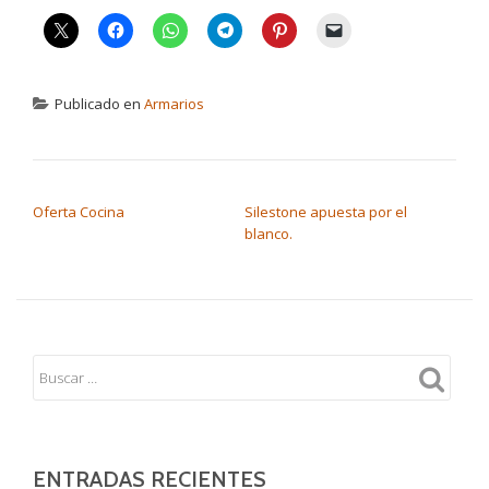
Publicado en
Armarios
NAVEGACIÓN DE ENTRADAS
Oferta Cocina
Silestone apuesta por el
blanco.
ENTRADAS RECIENTES