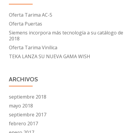
Oferta Tarima AC-5
Oferta Puertas
Siemens incorpora más tecnología a su catálogo de
2018
Oferta Tarima Vinílica
TEKA LANZA SU NUEVA GAMA WISH
ARCHIVOS
septiembre 2018
mayo 2018
septiembre 2017
febrero 2017
enero 2017